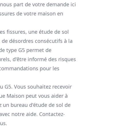
 nous part de votre demande ici
ssures de votre maison en
es fissures, une étude de sol
s de désordres consécutifs à la
 de type G5 permet de
els, d'être informé des risques
recommandations pour les
u G5. Vous souhaitez recevoir
que Maison peut vous aider à
z un bureau d'étude de sol de
 avec notre aide. Contactez-
us.