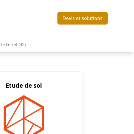
Devis et solutions
le Loiret (45)
Etude de sol