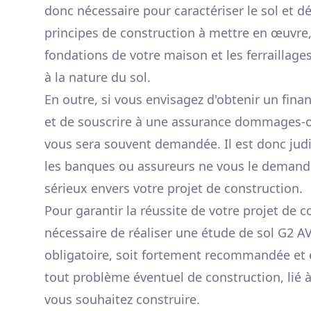
donc nécessaire pour caractériser le sol et d
principes de construction à mettre en œuvr
fondations de votre maison et les ferraillag
à la nature du sol.
En outre, si vous envisagez d'obtenir un fin
et de souscrire à une assurance dommages-ou
vous sera souvent demandée. Il est donc judi
les banques ou assureurs ne vous le demande
sérieux envers votre projet de construction.
Pour garantir la réussite de votre projet de c
nécessaire de réaliser une étude de sol G2 AV
obligatoire, soit fortement recommandée et e
tout problème éventuel de construction, lié à
vous souhaitez construire.