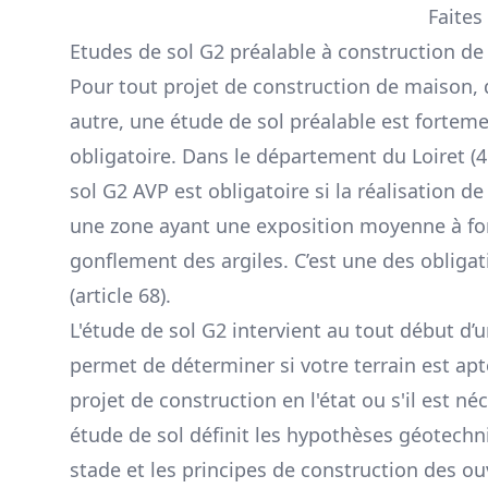
Faites
Etudes de sol G2 préalable à construction de
Pour tout projet de construction de maison, 
autre, une étude de sol préalable est forte
obligatoire. Dans le département du Loiret (4
sol G2 AVP est obligatoire si la réalisation de
une zone ayant une exposition moyenne à fo
gonflement des argiles. C’est une des obligat
(article 68).
L'étude de sol G2 intervient au tout début d’u
permet de déterminer si votre terrain est apt
projet de construction en l'état ou s'il est né
étude de sol définit les hypothèses géotech
stade et les principes de construction des ou