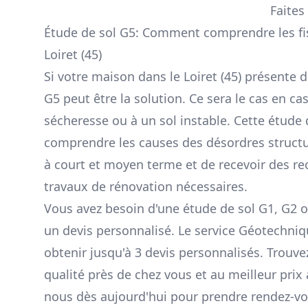
Faites
Étude de sol G5: Comment comprendre les fi
Loiret (45)
Si votre maison dans le Loiret (45) présente d
G5 peut être la solution. Ce sera le cas en ca
sécheresse ou à un sol instable. Cette étude
comprendre les causes des désordres structur
à court et moyen terme et de recevoir des 
travaux de rénovation nécessaires.
Vous avez besoin d'une étude de sol G1, G2 o
un devis personnalisé. Le service Géotechni
obtenir jusqu'à 3 devis personnalisés. Trouve
qualité près de chez vous et au meilleur prix
nous dès aujourd'hui pour prendre rendez-vo