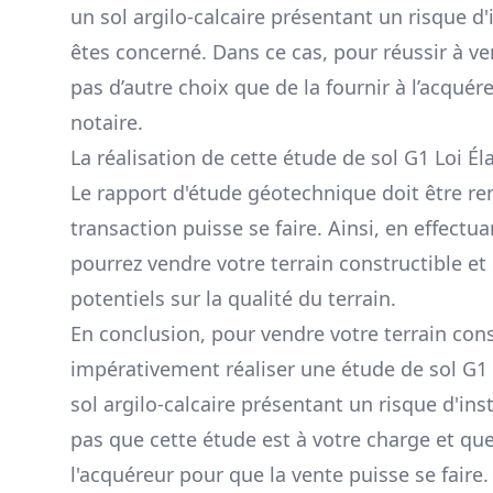
un sol argilo-calcaire présentant un risque d'
êtes concerné. Dans ce cas, pour réussir à ve
pas d’autre choix que de la fournir à l’acqué
notaire.
La réalisation de cette étude de sol G1 Loi Él
Le rapport d'étude géotechnique doit être re
transaction puisse se faire. Ainsi, en effectu
pourrez vendre votre terrain constructible et
potentiels sur la qualité du terrain.
En conclusion, pour vendre votre terrain cons
impérativement réaliser une étude de sol G1 
sol argilo-calcaire présentant un risque d'ins
pas que cette étude est à votre charge et que
l'acquéreur pour que la vente puisse se faire.