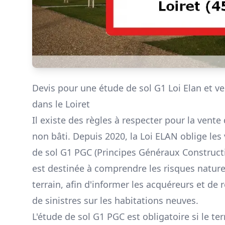
Devis pour une étude de sol G1 Loi Elan et ve
dans le Loiret
Il existe des règles à respecter pour la vente 
non bâti. Depuis 2020, la Loi ELAN oblige les
de sol G1 PGC (Principes Généraux Construct
est destinée à comprendre les risques nature
terrain, afin d'informer les acquéreurs et de 
de sinistres sur les habitations neuves.
L'étude de sol G1 PGC est obligatoire si le te