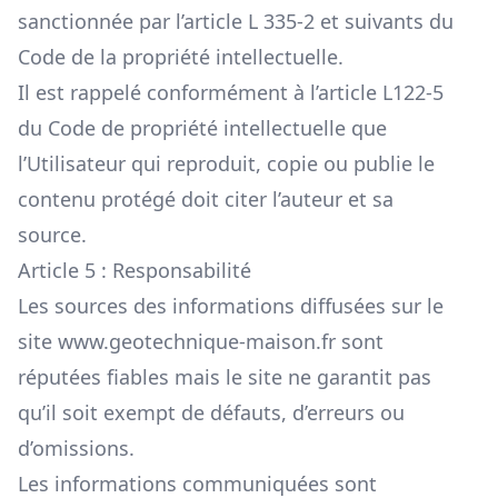
sanctionnée par l’article L 335-2 et suivants du
Code de la propriété intellectuelle.
Il est rappelé conformément à l’article L122-5
du Code de propriété intellectuelle que
l’Utilisateur qui reproduit, copie ou publie le
contenu protégé doit citer l’auteur et sa
source.
Article 5 : Responsabilité
Les sources des informations diffusées sur le
site
www.geotechnique-maison.fr
sont
réputées fiables mais le site ne garantit pas
qu’il soit exempt de défauts, d’erreurs ou
d’omissions.
Les informations communiquées sont