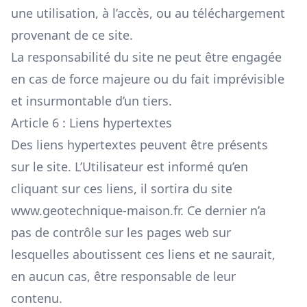
une utilisation, à l’accès, ou au téléchargement
provenant de ce site.
La responsabilité du site ne peut être engagée
en cas de force majeure ou du fait imprévisible
et insurmontable d’un tiers.
Article 6 : Liens hypertextes
Des liens hypertextes peuvent être présents
sur le site. L’Utilisateur est informé qu’en
cliquant sur ces liens, il sortira du site
www.geotechnique-maison.fr.
Ce dernier n’a
pas de contrôle sur les pages web sur
lesquelles aboutissent ces liens et ne saurait,
en aucun cas, être responsable de leur
contenu.