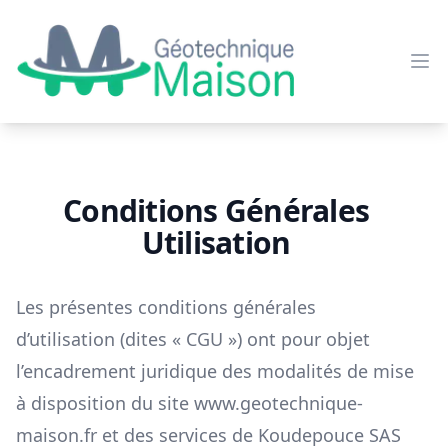
Géotechnique maison
Ouv
Conditions Générales
Utilisation
Les présentes conditions générales
d’utilisation (dites « CGU ») ont pour objet
l’encadrement juridique des modalités de mise
à disposition du site
www.geotechnique-
maison.fr
et des services de Koudepouce SAS