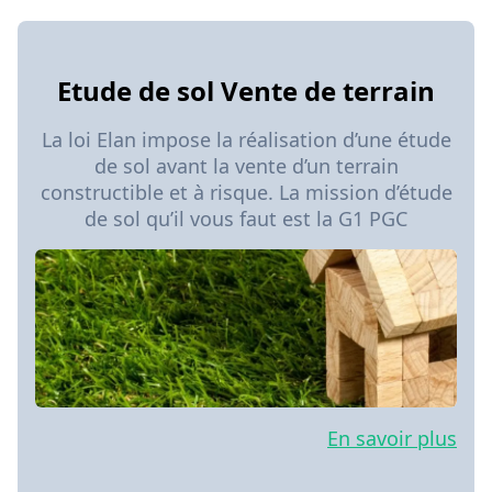
Etude de sol Vente de terrain
La loi Elan impose la réalisation d’une étude
de sol avant la vente d’un terrain
constructible et à risque. La mission d’étude
de sol qu’il vous faut est la G1 PGC
En savoir plus