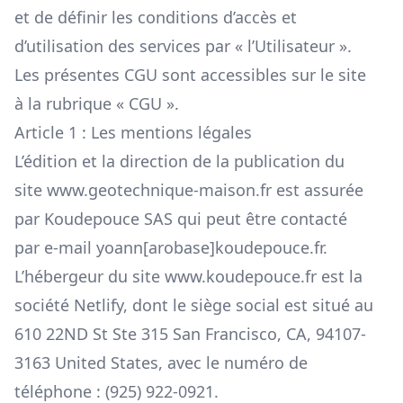
et de définir les conditions d’accès et
d’utilisation des services par « l’Utilisateur ».
Les présentes CGU sont accessibles sur le site
à la rubrique « CGU ».
Article 1 : Les mentions légales
L’édition et la direction de la publication du
site
www.geotechnique-maison.fr
est assurée
par Koudepouce SAS qui peut être contacté
par e-mail yoann
[arobase]
koudepouce.fr.
L’hébergeur du site
www.koudepouce.fr
est la
société Netlify, dont le siège social est situé au
610 22ND St Ste 315 San Francisco, CA, 94107-
3163 United States, avec le numéro de
téléphone : (925) 922-0921.