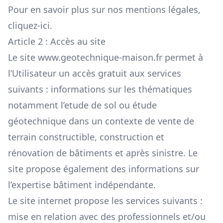
Pour en savoir plus sur nos mentions légales,
cliquez-ici
.
Article 2 : Accès au site
Le site
www.geotechnique-maison.fr
permet à
l’Utilisateur un accès gratuit aux services
suivants : informations sur les thématiques
notamment l’etude de sol ou étude
géotechnique dans un contexte de vente de
terrain constructible, construction et
rénovation de bâtiments et après sinistre. Le
site propose également des informations sur
l’expertise bâtiment indépendante.
Le site internet propose les services suivants :
mise en relation avec des professionnels et/ou