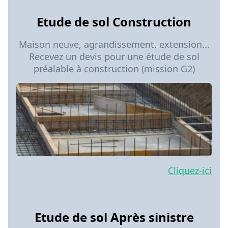
Etude de sol Construction
Maison neuve, agrandissement, extension...
Recevez un devis pour une étude de sol
préalable à construction (mission G2)
Cliquez-ici
Etude de sol Après sinistre