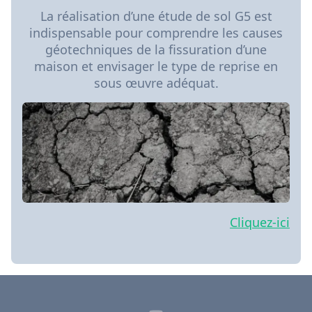
La réalisation d’une étude de sol G5 est
indispensable pour comprendre les causes
géotechniques de la fissuration d’une
maison et envisager le type de reprise en
sous œuvre adéquat.
Cliquez-ici