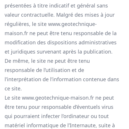
présentées à titre indicatif et général sans
valeur contractuelle. Malgré des mises à jour
régulières, le site
www.geotechnique-
maison.fr
ne peut être tenu responsable de la
modification des dispositions administratives
et juridiques survenant après la publication.
De même, le site ne peut être tenu
responsable de l’utilisation et de
l’interprétation de l’information contenue dans
ce site.
Le site
www.geotechnique-maison.fr
ne peut
être tenu pour responsable d’éventuels virus
qui pourraient infecter l’ordinateur ou tout
matériel informatique de l’Internaute, suite à