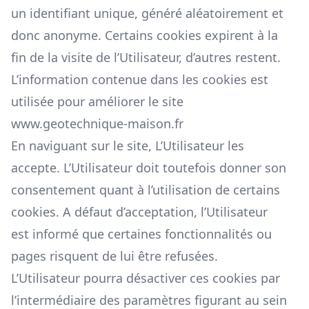
un identifiant unique, généré aléatoirement et
donc anonyme. Certains cookies expirent à la
fin de la visite de l’Utilisateur, d’autres restent.
L’information contenue dans les cookies est
utilisée pour améliorer le site
www.geotechnique-maison.fr
En naviguant sur le site, L’Utilisateur les
accepte. L’Utilisateur doit toutefois donner son
consentement quant à l’utilisation de certains
cookies. A défaut d’acceptation, l’Utilisateur
est informé que certaines fonctionnalités ou
pages risquent de lui être refusées.
L’Utilisateur pourra désactiver ces cookies par
l’intermédiaire des paramètres figurant au sein