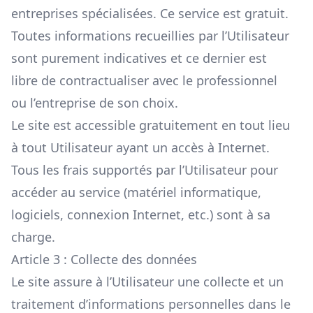
entreprises spécialisées. Ce service est gratuit.
Toutes informations recueillies par l’Utilisateur
sont purement indicatives et ce dernier est
libre de contractualiser avec le professionnel
ou l’entreprise de son choix.
Le site est accessible gratuitement en tout lieu
à tout Utilisateur ayant un accès à Internet.
Tous les frais supportés par l’Utilisateur pour
accéder au service (matériel informatique,
logiciels, connexion Internet, etc.) sont à sa
charge.
Article 3 : Collecte des données
Le site assure à l’Utilisateur une collecte et un
traitement d’informations personnelles dans le