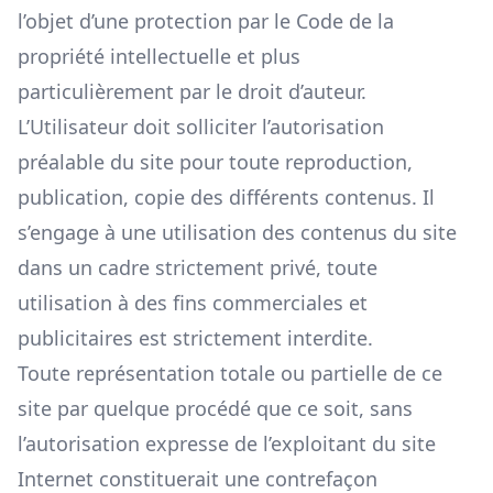
l’objet d’une protection par le Code de la
propriété intellectuelle et plus
particulièrement par le droit d’auteur.
L’Utilisateur doit solliciter l’autorisation
préalable du site pour toute reproduction,
publication, copie des différents contenus. Il
s’engage à une utilisation des contenus du site
dans un cadre strictement privé, toute
utilisation à des fins commerciales et
publicitaires est strictement interdite.
Toute représentation totale ou partielle de ce
site par quelque procédé que ce soit, sans
l’autorisation expresse de l’exploitant du site
Internet constituerait une contrefaçon