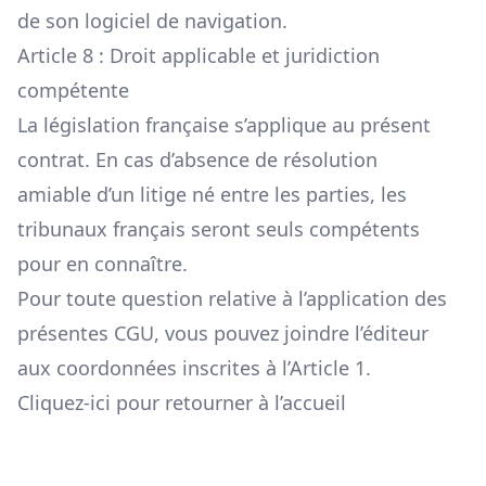
de son logiciel de navigation.
Article 8 : Droit applicable et juridiction
compétente
La législation française s’applique au présent
contrat. En cas d’absence de résolution
amiable d’un litige né entre les parties, les
tribunaux français seront seuls compétents
pour en connaître.
Pour toute question relative à l’application des
présentes CGU, vous pouvez joindre l’éditeur
aux coordonnées inscrites à l’Article 1.
Cliquez-ici pour retourner à l’accueil