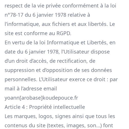
respect de la vie privée conformément à la loi
n°78-17 du 6 janvier 1978 relative à
l’informatique, aux fichiers et aux libertés. Le
site est conforme au RGPD.
En vertu de la loi Informatique et Libertés, en
date du 6 janvier 1978, l’Utilisateur dispose
d’un droit d’accès, de rectification, de
suppression et d’opposition de ses données
personnelles. L’Utilisateur exerce ce droit : par
mail à l’adresse email
yoann
[arobase]
koudepouce.fr
Article 4 : Propriété intellectuelle
Les marques, logos, signes ainsi que tous les
contenus du site (textes, images, son…) font