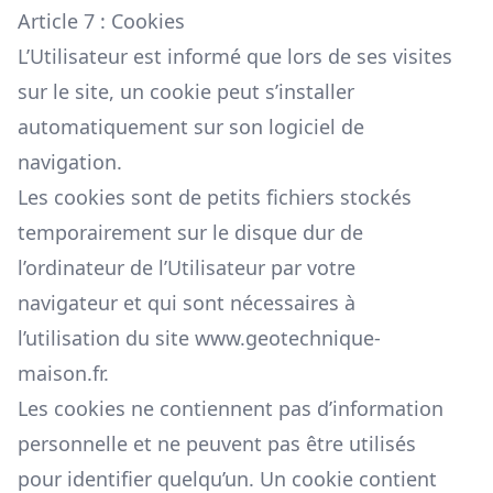
Article 7 : Cookies
L’Utilisateur est informé que lors de ses visites
sur le site, un cookie peut s’installer
automatiquement sur son logiciel de
navigation.
Les cookies sont de petits fichiers stockés
temporairement sur le disque dur de
l’ordinateur de l’Utilisateur par votre
navigateur et qui sont nécessaires à
l’utilisation du site
www.geotechnique-
maison.fr.
Les cookies ne contiennent pas d’information
personnelle et ne peuvent pas être utilisés
pour identifier quelqu’un. Un cookie contient