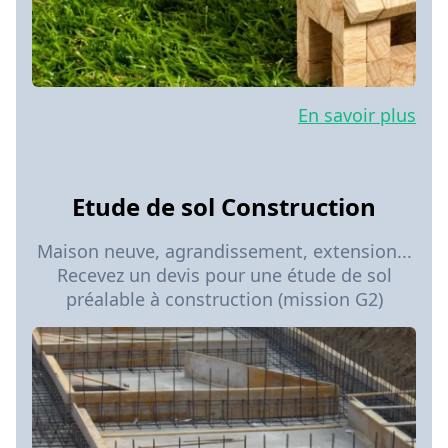
En savoir plus
Etude de sol Construction
Maison neuve, agrandissement, extension...
Recevez un devis pour une étude de sol
préalable à construction (mission G2)