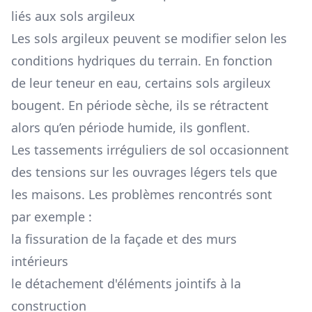
liés aux sols argileux
Les sols argileux peuvent se modifier selon les
conditions hydriques du terrain. En fonction
de leur teneur en eau, certains sols argileux
bougent. En période sèche, ils se rétractent
alors qu’en période humide, ils gonflent.
Les tassements irréguliers de sol occasionnent
des tensions sur les ouvrages légers tels que
les maisons. Les problèmes rencontrés sont
par exemple :
la fissuration de la façade et des murs
intérieurs
le détachement d'éléments jointifs à la
construction