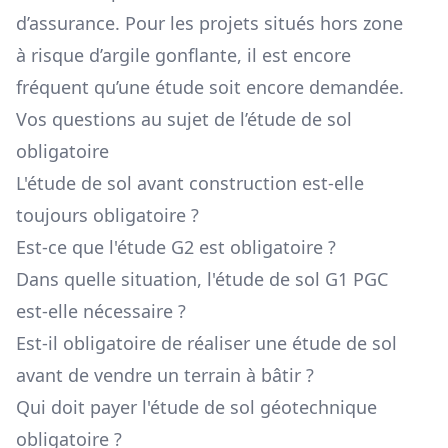
d’assurance. Pour les projets situés hors zone
à risque d’argile gonflante, il est encore
fréquent qu’une étude soit encore demandée.
Vos questions au sujet de l’étude de sol
obligatoire
L'étude de sol avant construction est-elle
toujours obligatoire ?
Est-ce que l'étude G2 est obligatoire ?
Dans quelle situation, l'étude de sol G1 PGC
est-elle nécessaire ?
Est-il obligatoire de réaliser une étude de sol
avant de vendre un terrain à bâtir ?
Qui doit payer l'étude de sol géotechnique
obligatoire ?