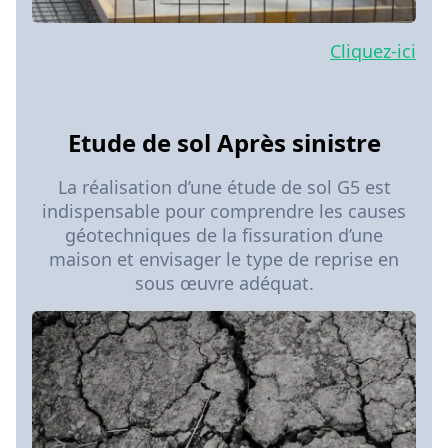
Cliquez-ici
Etude de sol Après sinistre
La réalisation d’une étude de sol G5 est
indispensable pour comprendre les causes
géotechniques de la fissuration d’une
maison et envisager le type de reprise en
sous œuvre adéquat.