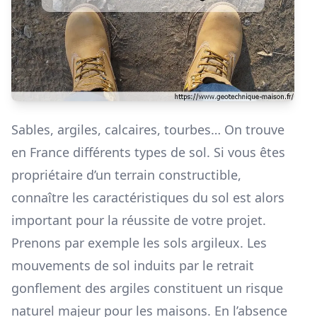
Sables, argiles, calcaires, tourbes… On trouve
en France différents types de sol. Si vous êtes
propriétaire d’un terrain constructible,
connaître les caractéristiques du sol est alors
important pour la réussite de votre projet.
Prenons par exemple les sols argileux. Les
mouvements de sol induits par le retrait
gonflement des argiles constituent un risque
naturel majeur pour les maisons. En l’absence