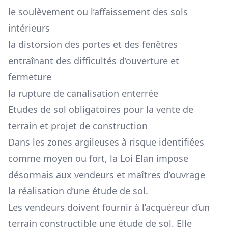
le soulèvement ou l’affaissement des sols
intérieurs
la distorsion des portes et des fenêtres
entraînant des difficultés d’ouverture et
fermeture
la rupture de canalisation enterrée
Etudes de sol obligatoires pour la vente de
terrain et projet de construction
Dans les zones argileuses à risque identifiées
comme moyen ou fort, la Loi Elan impose
désormais aux vendeurs et maîtres d’ouvrage
la réalisation d’une étude de sol.
Les vendeurs doivent fournir à l’acquéreur d’un
terrain constructible une étude de sol. Elle