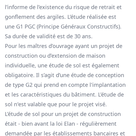
l’informe de l’existence du risque de retrait et
gonflement des argiles. L’étude réalisée est
une G1 PGC (Principe Généraux Constructifs).
Sa durée de validité est de 30 ans.
Pour les maîtres d’ouvrage ayant un projet de
construction ou d’extension de maison
individuelle, une étude de sol est également
obligatoire. Il s’agit d’une étude de conception
de type G2 qui prend en compte l'implantation
et les caractéristiques du bâtiment. L’étude de
sol n'est valable que pour le projet visé.
L’étude de sol pour un projet de construction
était - bien avant la loi Elan - régulièrement
demandée par les établissements bancaires et