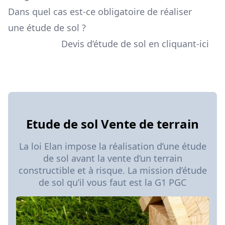
Dans quel cas est-ce obligatoire de réaliser
une étude de sol ?
Devis d’étude de sol en cliquant-ici
Etude de sol Vente de terrain
La loi Elan impose la réalisation d’une étude
de sol avant la vente d’un terrain
constructible et à risque. La mission d’étude
de sol qu’il vous faut est la G1 PGC