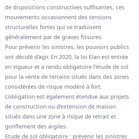
de dispositions constructives suffisantes, ces
mouvements occasionnent des tensions
structurelles fortes qui se traduisent
généralement par de graves fissures.
Pour prévenir les sinistres, les pouvoirs publics
ont décidé d’agir. En 2020, la loi Elan est entrée
en vigueur et a rendu obligatoire l'étude de sol
pour la vente de terrains situés dans des zones
considérées de risque modéré à fort.
L’obligation est également étendue aux projets
de construction ou d’extension de maison
situés dans une zone à risque de retrait et
gonflement des argiles.
Etude de sol obligatoire : prévenir les sinistres